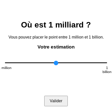
Où est 1 milliard ?
Vous pouvez placer le point entre 1 million et 1 billion.
Votre estimation
 million
1
billion
Valider